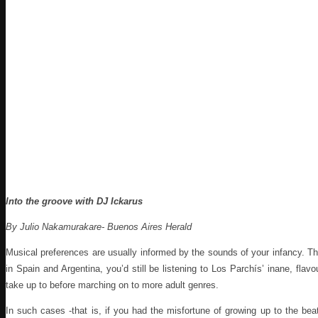
Into the groove with DJ Ickarus
By Julio Nakamurakare- Buenos Aires Herald
Musical preferences are usually informed by the sounds of your infancy. This
in Spain and Argentina, you’d still be listening to Los Parchís’ inane, f
take up to before marching on to more adult genres.
In such cases -that is, if you had the misfortune of growing up to the beat