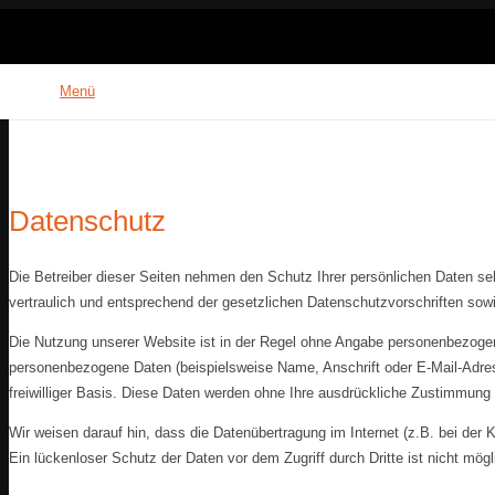
Menü
Datenschutz
Die Betreiber dieser Seiten nehmen den Schutz Ihrer persönlichen Daten s
vertraulich und entsprechend der gesetzlichen Datenschutzvorschriften sow
Die Nutzung unserer Website ist in der Regel ohne Angabe personenbezoge
personenbezogene Daten (beispielsweise Name, Anschrift oder E-Mail-Adress
freiwilliger Basis. Diese Daten werden ohne Ihre ausdrückliche Zustimmung 
Wir weisen darauf hin, dass die Datenübertragung im Internet (z.B. bei der
Ein lückenloser Schutz der Daten vor dem Zugriff durch Dritte ist nicht mögl