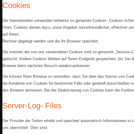
Cookies
Die Internetseiten verwenden teilweise so genannte Cookies. Cookies richt
Viren. Cookies dienen dazu, unser Angebot nutzerfreundlicher, effektiver un
auf Ihrem
Rechner abgelegt werden und die Ihr Browser speichert.
Die meisten der von uns verwendeten Cookies sind so genannte „Session-
gelöscht. Andere Cookies bleiben auf Ihrem Endgerät gespeichert, bis Sie 
Browser beim nächsten Besuch wiederzuerkennen.
Sie können Ihren Browser so einstellen, dass Sie über das Setzen von Cooki
die Annahme von Cookies für bestimmte Fälle oder generell ausschließen 
des Browser aktivieren. Bei der Deaktivierung von Cookies kann die Funktio
Server-Log- Files
Der Provider der Seiten erhebt und speichert automatisch Informationen in 
uns übermittelt. Dies sind: