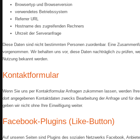
Browsertyp und Browserversion
verwendetes Betriebssystem
Referrer URL
Hostname des zugreifenden Rechners
Uhrzeit der Serveranfrage
Diese Daten sind nicht bestimmten Personen zuordenbar. Eine Zusammenfüh
vorgenommen. Wir behalten uns vor, diese Daten nachträglich zu prüfen, we
Nutzung bekannt werden.
Kontaktformular
Wenn Sie uns per Kontaktformular Anfragen zukommen lassen, werden Ihre 
dort angegebenen Kontaktdaten zwecks Bearbeitung der Anfrage und für den
geben wir nicht ohne Ihre Einwilligung weiter.
Facebook-Plugins (Like-Button)
Auf unseren Seiten sind Plugins des sozialen Netzwerks Facebook, Anbiete