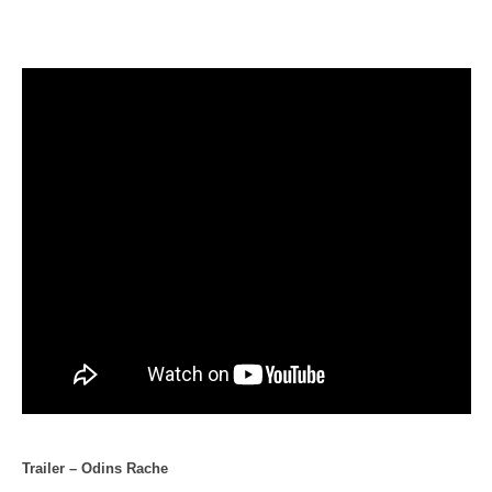
Trailer – Odins Rache