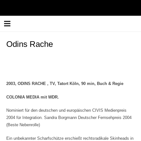
Odins Rache
2003, ODINS RACHE , TV, Tatort Köln, 90 min, Buch & Regie
COLONIA MEDIA mit WDR.
Nominiert für den deutschen und europäischen CIVIS Medienpreis
2004 für Integration. Sandra Borgmann Deutscher Fernsehpreis 2004
(Beste Nebenrolle)
Ein unbekannter Scharfschütze erschießt rechtsradikale Skinheads in