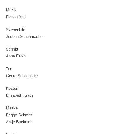
Musik
Florian Appl
Szenenbild
Jochen Schuhmacher
Schnitt
Anne Fabini
Ton
Georg Schildhauer
Kostüm
Elisabeth Kraus
Maske
Peggy Schmitz
Antje Bockeloh